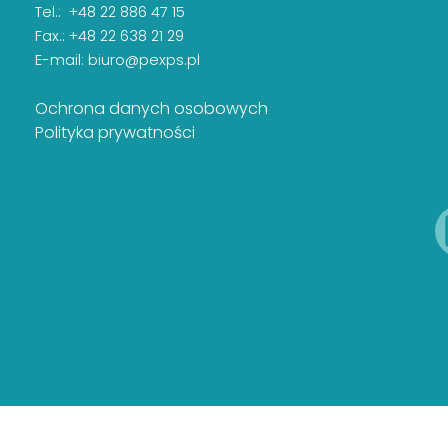
Tel.: +48 22 886 47 15
Fax.: +48 22 638 21 29
E-mail:
biuro@pexps.pl
Ochrona danych osobowych
Polityka prywatności