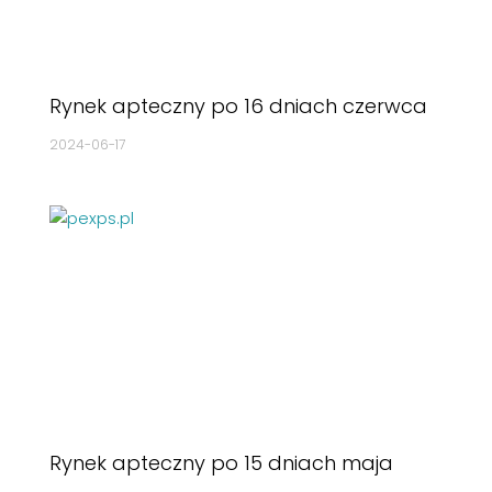
Rynek apteczny po 16 dniach czerwca
2024-06-17
Rynek apteczny po 15 dniach maja