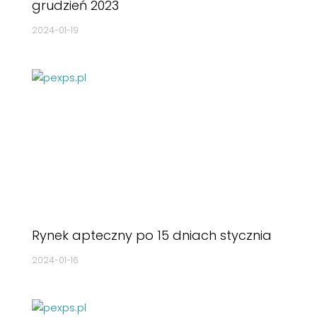
grudzień 2023
2024-01-19
Rynek apteczny po 15 dniach stycznia
2024-01-16