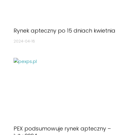
Rynek apteczny po 15 dniach kwietnia
2024-04-16
PEX podsumowuje rynek apteczny –