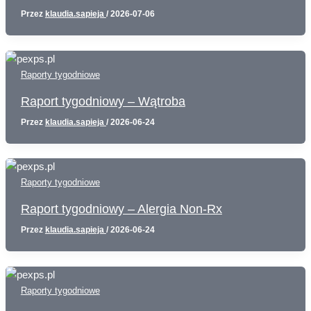
Przez
klaudia.sapieja
/
2026-07-06
Raporty tygodniowe
Raport tygodniowy – Wątroba
Przez
klaudia.sapieja
/
2026-06-24
Raporty tygodniowe
Raport tygodniowy – Alergia Non-Rx
Przez
klaudia.sapieja
/
2026-06-24
Raporty tygodniowe