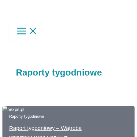
Raporty tygodniowe
Raporty tygodniowe
Raport tygodniowy – Wątroba