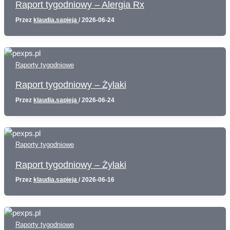
Raport tygodniowy – Alergia Rx
Przez
klaudia.sapieja
/
2026-06-24
Raporty tygodniowe
Raport tygodniowy – Żylaki
Przez
klaudia.sapieja
/
2026-06-24
Raporty tygodniowe
Raport tygodniowy – Żylaki
Przez
klaudia.sapieja
/
2026-06-16
Raporty tygodniowe