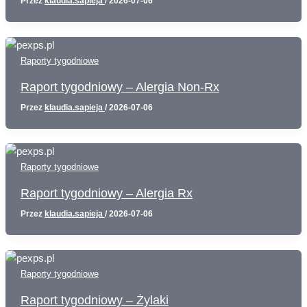
Przez
klaudia.sapieja
/
2026-07-06
Raporty tygodniowe
Raport tygodniowy – Alergia Non-Rx
Przez
klaudia.sapieja
/
2026-07-06
Raporty tygodniowe
Raport tygodniowy – Alergia Rx
Przez
klaudia.sapieja
/
2026-07-06
Raporty tygodniowe
Raport tygodniowy – Żylaki