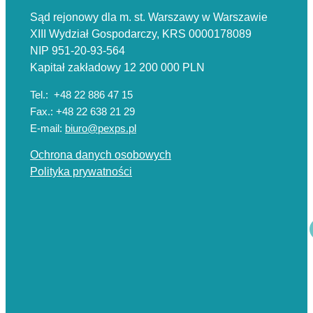
Sąd rejonowy dla m. st. Warszawy w Warszawie
XIII Wydział Gospodarczy, KRS 0000178089
NIP 951-20-93-564
Kapitał zakładowy 12 200 000 PLN
Tel.: +48 22 886 47 15
Fax.: +48 22 638 21 29
E-mail:
biuro@pexps.pl
Ochrona danych osobowych
Polityka prywatności