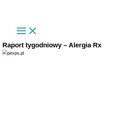
Raport tygodniowy – Alergia Rx