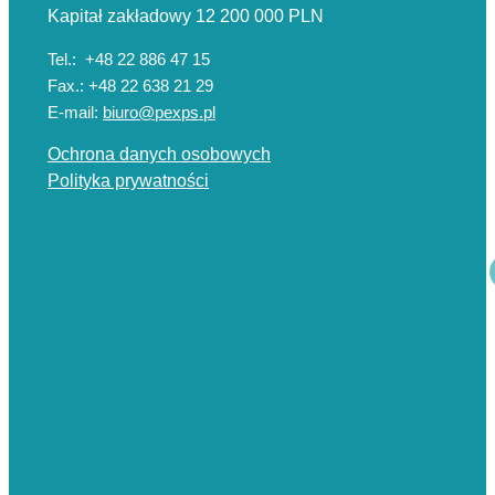
Kapitał zakładowy 12 200 000 PLN
Tel.: +48 22 886 47 15
Fax.: +48 22 638 21 29
E-mail:
biuro@pexps.pl
Ochrona danych osobowych
Polityka prywatności