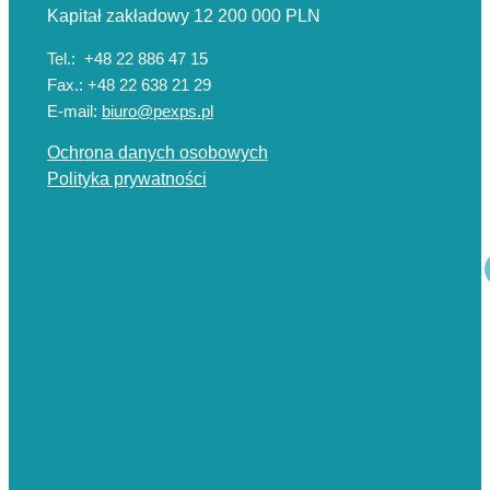
Kapitał zakładowy 12 200 000 PLN
Tel.: +48 22 886 47 15
Fax.: +48 22 638 21 29
E-mail:
biuro@pexps.pl
Ochrona danych osobowych
Polityka prywatności