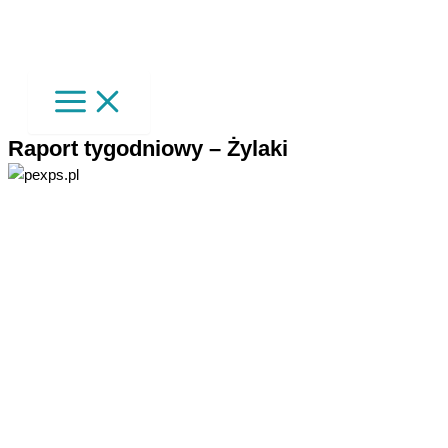
Raport tygodniowy – Żylaki