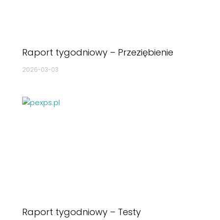
Raport tygodniowy – Przeziębienie
2026-03-03
Raport tygodniowy – Testy