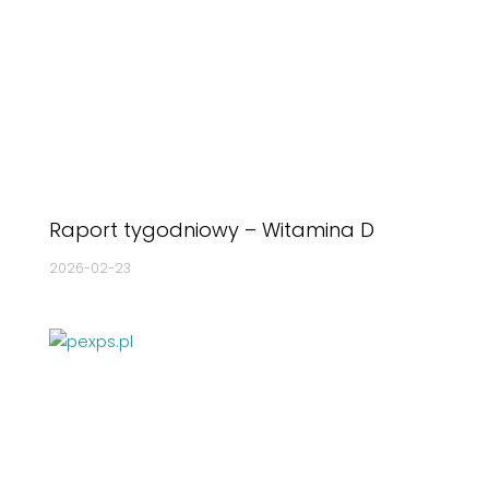
Raport tygodniowy – Witamina D
2026-02-23