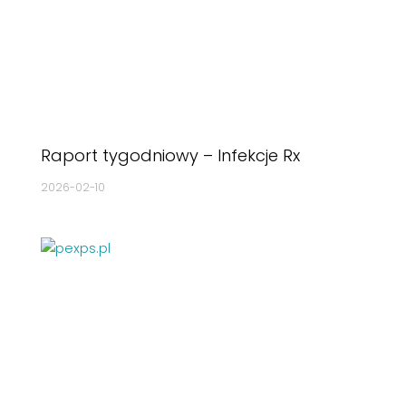
Raport tygodniowy – Infekcje Rx
2026-02-10