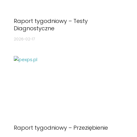
Raport tygodniowy – Testy
Diagnostyczne
2026-02-17
Raport tygodniowy – Przeziębienie