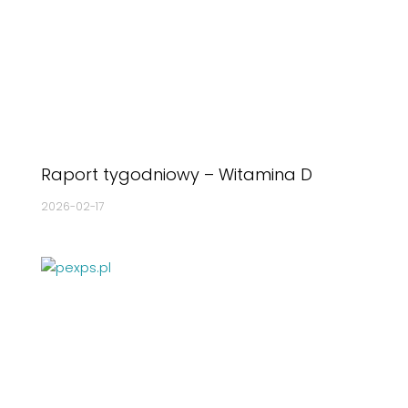
Raport tygodniowy – Witamina D
2026-02-17