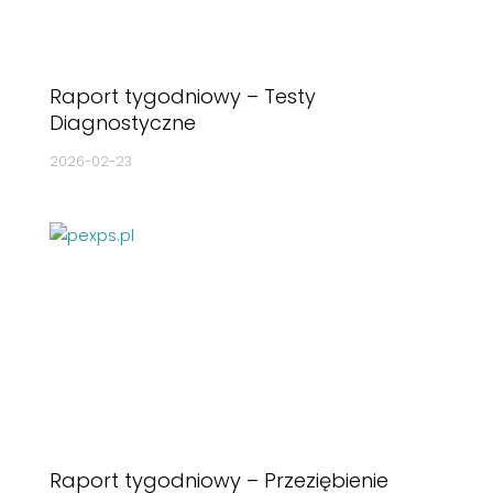
Raport tygodniowy – Testy
Diagnostyczne
2026-02-23
Raport tygodniowy – Przeziębienie