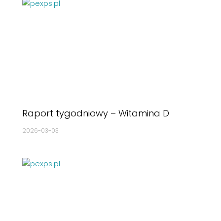
Raport tygodniowy – Witamina D
2026-03-03