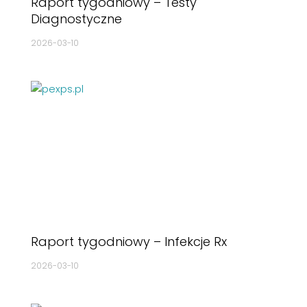
Raport tygodniowy – Testy
Diagnostyczne
2026-03-10
Raport tygodniowy – Infekcje Rx
2026-03-10